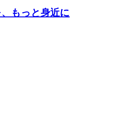
プロを、もっと身近に